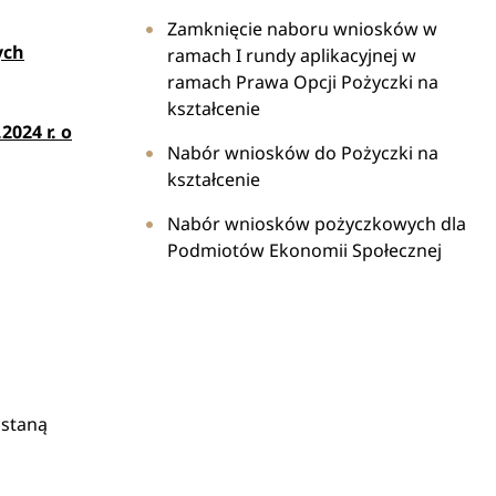
Zamknięcie naboru wniosków w
ych
ramach I rundy aplikacyjnej w
ramach Prawa Opcji Pożyczki na
kształcenie
2024 r. o
Nabór wniosków do Pożyczki na
kształcenie
Nabór wniosków pożyczkowych dla
Podmiotów Ekonomii Społecznej
ostaną