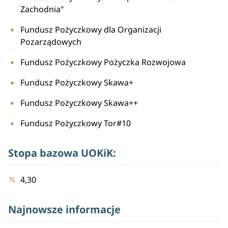
Zachodnia"
Fundusz Pożyczkowy dla Organizacji
Pozarządowych
Fundusz Pożyczkowy Pożyczka Rozwojowa
Fundusz Pożyczkowy Skawa+
Fundusz Pożyczkowy Skawa++
Fundusz Pożyczkowy Tor#10
Stopa bazowa UOKiK:
4,30
Najnowsze informacje