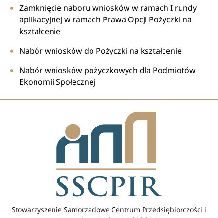
Zamknięcie naboru wniosków w ramach I rundy
aplikacyjnej w ramach Prawa Opcji Pożyczki na
kształcenie
Nabór wniosków do Pożyczki na kształcenie
Nabór wniosków pożyczkowych dla Podmiotów
Ekonomii Społecznej
Stowarzyszenie Samorządowe Centrum Przedsiębiorczości i