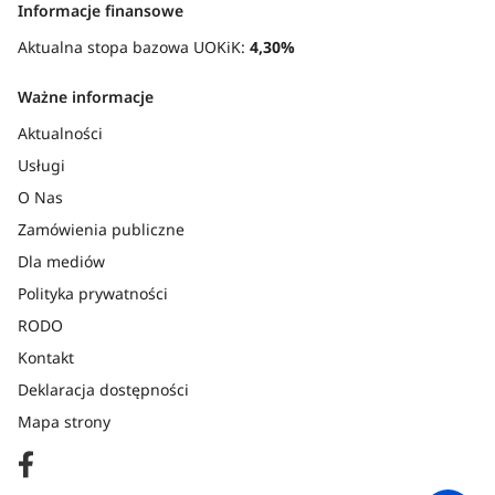
Informacje finansowe
Aktualna stopa bazowa UOKiK:
4,30%
Ważne informacje
Aktualności
Usługi
O Nas
Zamówienia publiczne
Dla mediów
Polityka prywatności
RODO
Kontakt
Deklaracja dostępności
Mapa strony