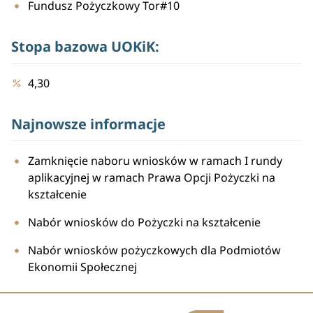
Fundusz Pożyczkowy Tor#10
Stopa bazowa UOKiK:
4,30
Najnowsze informacje
Zamknięcie naboru wniosków w ramach I rundy
aplikacyjnej w ramach Prawa Opcji Pożyczki na
kształcenie
Nabór wniosków do Pożyczki na kształcenie
Nabór wniosków pożyczkowych dla Podmiotów
Ekonomii Społecznej