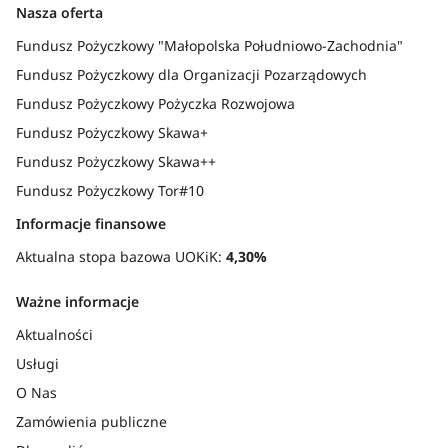
Nasza oferta
Fundusz Pożyczkowy "Małopolska Południowo-Zachodnia"
Fundusz Pożyczkowy dla Organizacji Pozarządowych
Fundusz Pożyczkowy Pożyczka Rozwojowa
Fundusz Pożyczkowy Skawa+
Fundusz Pożyczkowy Skawa++
Fundusz Pożyczkowy Tor#10
Informacje finansowe
Aktualna stopa bazowa UOKiK:
4,30%
Ważne informacje
Aktualności
Usługi
O Nas
Zamówienia publiczne