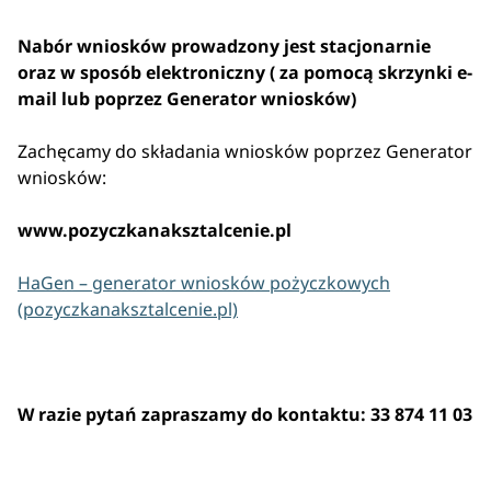
Nabór wniosków prowadzony jest stacjonarnie
oraz w sposób elektroniczny ( za pomocą skrzynki e-
mail lub poprzez Generator wniosków)
Zachęcamy do składania wniosków poprzez Generator
wniosków:
www.pozyczkanaksztalcenie.pl
HaGen – generator wniosków pożyczkowych
(pozyczkanaksztalcenie.pl)
W razie pytań zapraszamy do kontaktu: 33 874 11 03