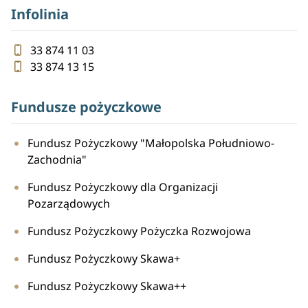
Infolinia
33 874 11 03
33 874 13 15
Fundusze pożyczkowe
Fundusz Pożyczkowy "Małopolska Południowo-
Zachodnia"
Fundusz Pożyczkowy dla Organizacji
Pozarządowych
Fundusz Pożyczkowy Pożyczka Rozwojowa
Fundusz Pożyczkowy Skawa+
Fundusz Pożyczkowy Skawa++