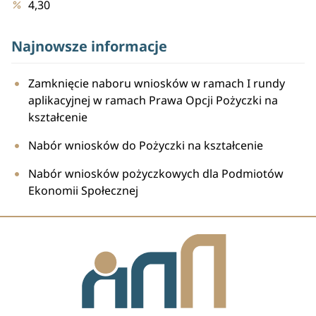
4,30
Najnowsze informacje
Zamknięcie naboru wniosków w ramach I rundy
aplikacyjnej w ramach Prawa Opcji Pożyczki na
kształcenie
Nabór wniosków do Pożyczki na kształcenie
Nabór wniosków pożyczkowych dla Podmiotów
Ekonomii Społecznej