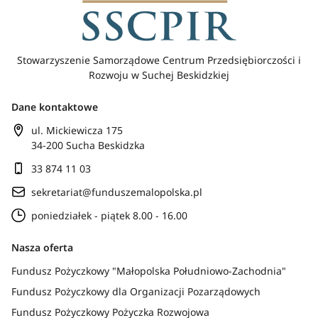
Stowarzyszenie Samorządowe Centrum Przedsiębiorczości i
Rozwoju w Suchej Beskidzkiej
Dane kontaktowe
ul. Mickiewicza 175
34-200 Sucha Beskidzka
33 874 11 03
sekretariat@funduszemalopolska.pl
poniedziałek - piątek 8.00 - 16.00
Nasza oferta
Fundusz Pożyczkowy "Małopolska Południowo-Zachodnia"
Fundusz Pożyczkowy dla Organizacji Pozarządowych
Fundusz Pożyczkowy Pożyczka Rozwojowa