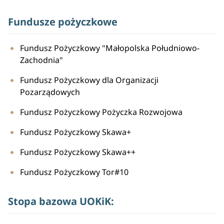
Fundusze pożyczkowe
Fundusz Pożyczkowy "Małopolska Południowo-
Zachodnia"
Fundusz Pożyczkowy dla Organizacji
Pozarządowych
Fundusz Pożyczkowy Pożyczka Rozwojowa
Fundusz Pożyczkowy Skawa+
Fundusz Pożyczkowy Skawa++
Fundusz Pożyczkowy Tor#10
Stopa bazowa UOKiK: