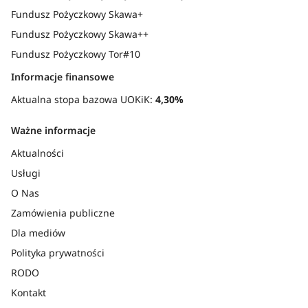
Fundusz Pożyczkowy Skawa+
Fundusz Pożyczkowy Skawa++
Fundusz Pożyczkowy Tor#10
Informacje finansowe
Aktualna stopa bazowa UOKiK:
4,30%
Ważne informacje
Aktualności
Usługi
O Nas
Zamówienia publiczne
Dla mediów
Polityka prywatności
RODO
Kontakt