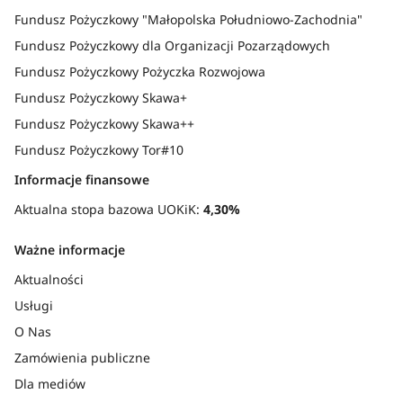
Fundusz Pożyczkowy "Małopolska Południowo-Zachodnia"
Fundusz Pożyczkowy dla Organizacji Pozarządowych
Fundusz Pożyczkowy Pożyczka Rozwojowa
Fundusz Pożyczkowy Skawa+
Fundusz Pożyczkowy Skawa++
Fundusz Pożyczkowy Tor#10
Informacje finansowe
Aktualna stopa bazowa UOKiK:
4,30%
Ważne informacje
Aktualności
Usługi
O Nas
Zamówienia publiczne
Dla mediów