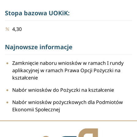
Stopa bazowa UOKiK:
4,30
Najnowsze informacje
Zamknięcie naboru wniosków w ramach I rundy
aplikacyjnej w ramach Prawa Opcji Pożyczki na
kształcenie
Nabór wniosków do Pożyczki na kształcenie
Nabór wniosków pożyczkowych dla Podmiotów
Ekonomii Społecznej