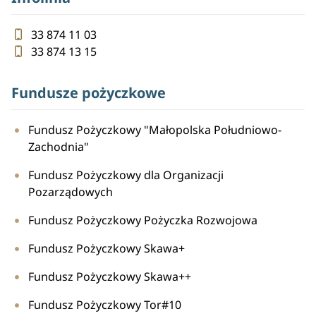
33 874 11 03
33 874 13 15
Fundusze pożyczkowe
Fundusz Pożyczkowy "Małopolska Południowo-
Zachodnia"
Fundusz Pożyczkowy dla Organizacji
Pozarządowych
Fundusz Pożyczkowy Pożyczka Rozwojowa
Fundusz Pożyczkowy Skawa+
Fundusz Pożyczkowy Skawa++
Fundusz Pożyczkowy Tor#10