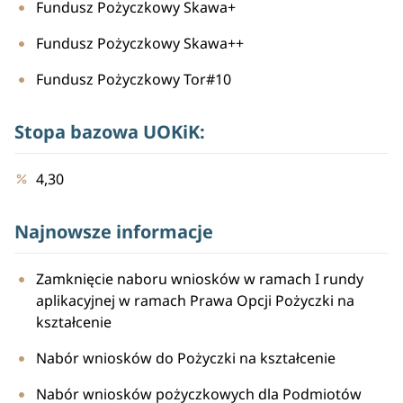
Fundusz Pożyczkowy Skawa+
Fundusz Pożyczkowy Skawa++
Fundusz Pożyczkowy Tor#10
Stopa bazowa UOKiK:
4,30
Najnowsze informacje
Zamknięcie naboru wniosków w ramach I rundy
aplikacyjnej w ramach Prawa Opcji Pożyczki na
kształcenie
Nabór wniosków do Pożyczki na kształcenie
Nabór wniosków pożyczkowych dla Podmiotów