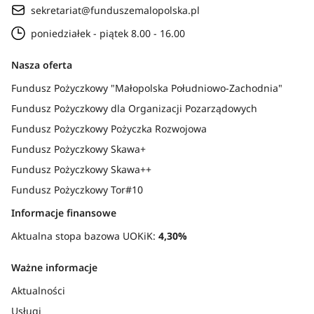
sekretariat@funduszemalopolska.pl
poniedziałek - piątek 8.00 - 16.00
Nasza oferta
Fundusz Pożyczkowy "Małopolska Południowo-Zachodnia"
Fundusz Pożyczkowy dla Organizacji Pozarządowych
Fundusz Pożyczkowy Pożyczka Rozwojowa
Fundusz Pożyczkowy Skawa+
Fundusz Pożyczkowy Skawa++
Fundusz Pożyczkowy Tor#10
Informacje finansowe
Aktualna stopa bazowa UOKiK:
4,30%
Ważne informacje
Aktualności
Usługi