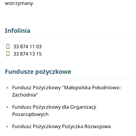
wstrzymany.
Infolinia
33 874 11 03
33 874 13 15
Fundusze pożyczkowe
Fundusz Pożyczkowy "Małopolska Południowo-
Zachodnia"
Fundusz Pożyczkowy dla Organizacji
Pozarządowych
Fundusz Pożyczkowy Pożyczka Rozwojowa