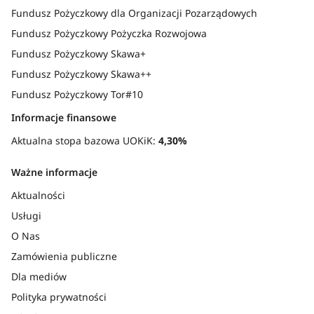
Fundusz Pożyczkowy dla Organizacji Pozarządowych
Fundusz Pożyczkowy Pożyczka Rozwojowa
Fundusz Pożyczkowy Skawa+
Fundusz Pożyczkowy Skawa++
Fundusz Pożyczkowy Tor#10
Informacje finansowe
Aktualna stopa bazowa UOKiK:
4,30%
Ważne informacje
Aktualności
Usługi
O Nas
Zamówienia publiczne
Dla mediów
Polityka prywatności