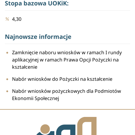
Stopa bazowa UOKiK:
4,30
Najnowsze informacje
Zamknięcie naboru wniosków w ramach I rundy
aplikacyjnej w ramach Prawa Opcji Pożyczki na
kształcenie
Nabór wniosków do Pożyczki na kształcenie
Nabór wniosków pożyczkowych dla Podmiotów
Ekonomii Społecznej