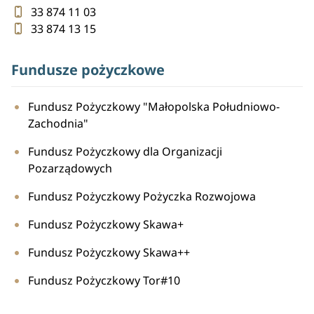
33 874 11 03
33 874 13 15
Fundusze pożyczkowe
Fundusz Pożyczkowy "Małopolska Południowo-
Zachodnia"
Fundusz Pożyczkowy dla Organizacji
Pozarządowych
Fundusz Pożyczkowy Pożyczka Rozwojowa
Fundusz Pożyczkowy Skawa+
Fundusz Pożyczkowy Skawa++
Fundusz Pożyczkowy Tor#10