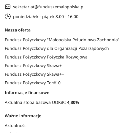
sekretariat@funduszemalopolska.pl
poniedziałek - piątek 8.00 - 16.00
Nasza oferta
Fundusz Pożyczkowy "Małopolska Południowo-Zachodnia"
Fundusz Pożyczkowy dla Organizacji Pozarządowych
Fundusz Pożyczkowy Pożyczka Rozwojowa
Fundusz Pożyczkowy Skawa+
Fundusz Pożyczkowy Skawa++
Fundusz Pożyczkowy Tor#10
Informacje finansowe
Aktualna stopa bazowa UOKiK:
4,30%
Ważne informacje
Aktualności