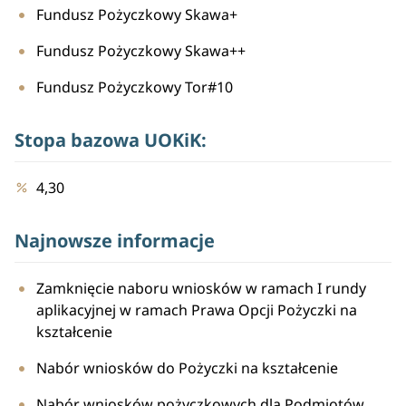
Fundusz Pożyczkowy Skawa+
Fundusz Pożyczkowy Skawa++
Fundusz Pożyczkowy Tor#10
Stopa bazowa UOKiK:
4,30
Najnowsze informacje
Zamknięcie naboru wniosków w ramach I rundy
aplikacyjnej w ramach Prawa Opcji Pożyczki na
kształcenie
Nabór wniosków do Pożyczki na kształcenie
Nabór wniosków pożyczkowych dla Podmiotów