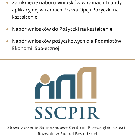
Zamknięcie naboru wniosków w ramach I rundy
aplikacyjnej w ramach Prawa Opcji Pożyczki na
kształcenie
Nabór wniosków do Pożyczki na kształcenie
Nabór wniosków pożyczkowych dla Podmiotów
Ekonomii Społecznej
Stowarzyszenie Samorządowe Centrum Przedsiębiorczości i
Rozwoju w Suchej Beskidzkiej