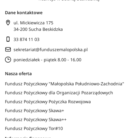
Dane kontaktowe
ul. Mickiewicza 175
34-200 Sucha Beskidzka
33 874 11 03
sekretariat@funduszemalopolska.pl
poniedziałek - piątek 8.00 - 16.00
Nasza oferta
Fundusz Pożyczkowy "Małopolska Południowo-Zachodnia"
Fundusz Pożyczkowy dla Organizacji Pozarządowych
Fundusz Pożyczkowy Pożyczka Rozwojowa
Fundusz Pożyczkowy Skawa+
Fundusz Pożyczkowy Skawa++
Fundusz Pożyczkowy Tor#10