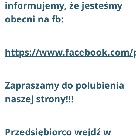
informujemy, że jesteśmy
obecni na fb:
https://www.facebook.com/
Zapraszamy do polubienia
naszej strony!!!
Przedsiębiorco wejdź w