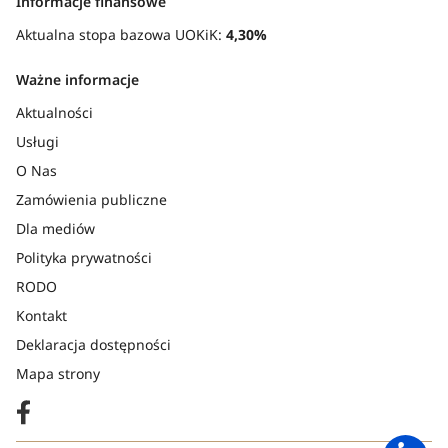
Informacje finansowe
Aktualna stopa bazowa UOKiK:
4,30%
Ważne informacje
Aktualności
Usługi
O Nas
Zamówienia publiczne
Dla mediów
Polityka prywatności
RODO
Kontakt
Deklaracja dostępności
Mapa strony