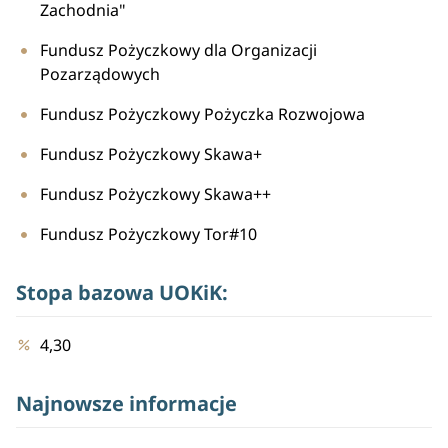
Zachodnia"
Fundusz Pożyczkowy dla Organizacji
Pozarządowych
Fundusz Pożyczkowy Pożyczka Rozwojowa
Fundusz Pożyczkowy Skawa+
Fundusz Pożyczkowy Skawa++
Fundusz Pożyczkowy Tor#10
Stopa bazowa UOKiK:
4,30
Najnowsze informacje