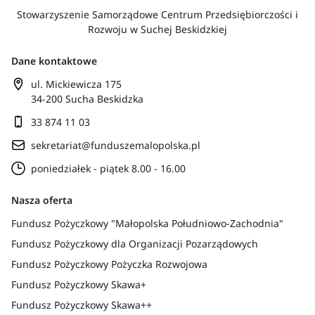
Stowarzyszenie Samorządowe Centrum Przedsiębiorczości i
Rozwoju w Suchej Beskidzkiej
Dane kontaktowe
ul. Mickiewicza 175
34-200 Sucha Beskidzka
33 874 11 03
sekretariat@funduszemalopolska.pl
poniedziałek - piątek 8.00 - 16.00
Nasza oferta
Fundusz Pożyczkowy "Małopolska Południowo-Zachodnia"
Fundusz Pożyczkowy dla Organizacji Pozarządowych
Fundusz Pożyczkowy Pożyczka Rozwojowa
Fundusz Pożyczkowy Skawa+
Fundusz Pożyczkowy Skawa++