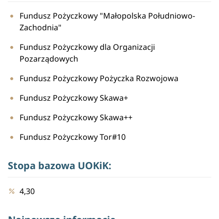
Fundusz Pożyczkowy "Małopolska Południowo-
Zachodnia"
Fundusz Pożyczkowy dla Organizacji
Pozarządowych
Fundusz Pożyczkowy Pożyczka Rozwojowa
Fundusz Pożyczkowy Skawa+
Fundusz Pożyczkowy Skawa++
Fundusz Pożyczkowy Tor#10
Stopa bazowa UOKiK:
4,30