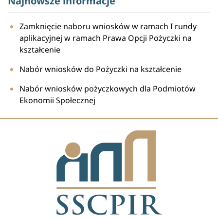
Najnowsze informacje
Zamknięcie naboru wniosków w ramach I rundy
aplikacyjnej w ramach Prawa Opcji Pożyczki na
kształcenie
Nabór wniosków do Pożyczki na kształcenie
Nabór wniosków pożyczkowych dla Podmiotów
Ekonomii Społecznej