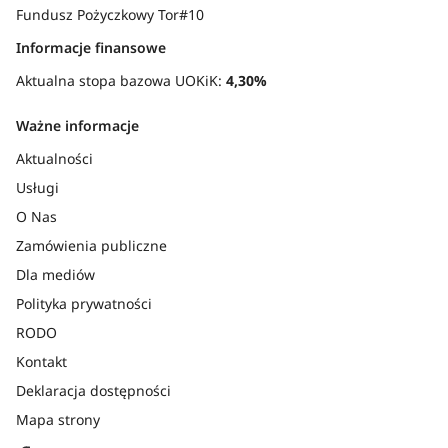
Fundusz Pożyczkowy Tor#10
Informacje finansowe
Aktualna stopa bazowa UOKiK:
4,30%
Ważne informacje
Aktualności
Usługi
O Nas
Zamówienia publiczne
Dla mediów
Polityka prywatności
RODO
Kontakt
Deklaracja dostępności
Mapa strony