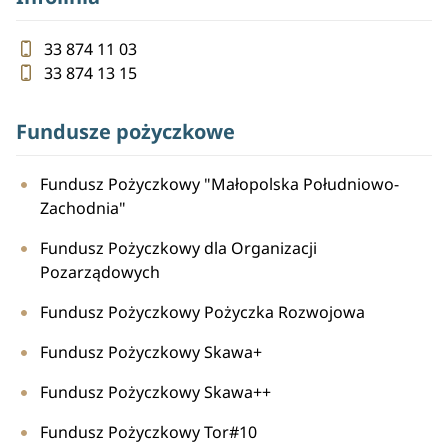
33 874 11 03
33 874 13 15
Fundusze pożyczkowe
Fundusz Pożyczkowy "Małopolska Południowo-
Zachodnia"
Fundusz Pożyczkowy dla Organizacji
Pozarządowych
Fundusz Pożyczkowy Pożyczka Rozwojowa
Fundusz Pożyczkowy Skawa+
Fundusz Pożyczkowy Skawa++
Fundusz Pożyczkowy Tor#10