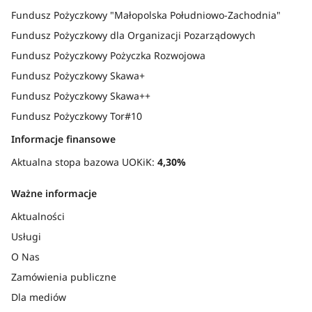
Fundusz Pożyczkowy "Małopolska Południowo-Zachodnia"
Fundusz Pożyczkowy dla Organizacji Pozarządowych
Fundusz Pożyczkowy Pożyczka Rozwojowa
Fundusz Pożyczkowy Skawa+
Fundusz Pożyczkowy Skawa++
Fundusz Pożyczkowy Tor#10
Informacje finansowe
Aktualna stopa bazowa UOKiK:
4,30%
Ważne informacje
Aktualności
Usługi
O Nas
Zamówienia publiczne
Dla mediów