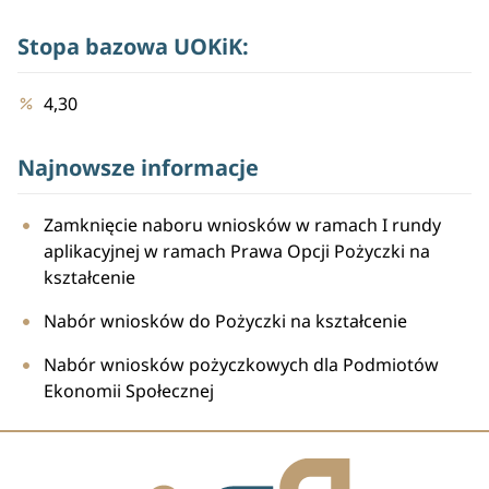
Stopa bazowa UOKiK:
4,30
Najnowsze informacje
Zamknięcie naboru wniosków w ramach I rundy
aplikacyjnej w ramach Prawa Opcji Pożyczki na
kształcenie
Nabór wniosków do Pożyczki na kształcenie
Nabór wniosków pożyczkowych dla Podmiotów
Ekonomii Społecznej