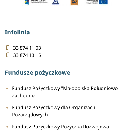
Infolinia
33 874 11 03
33 874 13 15
Fundusze pożyczkowe
Fundusz Pożyczkowy "Małopolska Południowo-
Zachodnia"
Fundusz Pożyczkowy dla Organizacji
Pozarządowych
Fundusz Pożyczkowy Pożyczka Rozwojowa