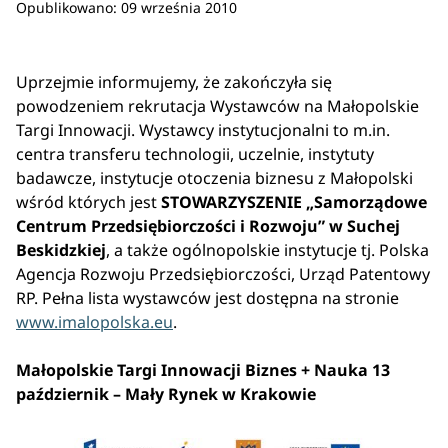
Opublikowano: 09 września 2010
Uprzejmie informujemy, że zakończyła się
powodzeniem rekrutacja Wystawców na Małopolskie
Targi Innowacji. Wystawcy instytucjonalni to m.in.
centra transferu technologii, uczelnie, instytuty
badawcze, instytucje otoczenia biznesu z Małopolski
wśród których jest
STOWARZYSZENIE „Samorządowe
Centrum Przedsiębiorczości i Rozwoju” w Suchej
Beskidzkiej
, a także ogólnopolskie instytucje tj. Polska
Agencja Rozwoju Przedsiębiorczości, Urząd Patentowy
RP. Pełna lista wystawców jest dostępna na stronie
www.imalopolska.eu
.
Małopolskie Targi Innowacji Biznes + Nauka 13
październik – Mały Rynek w Krakowie