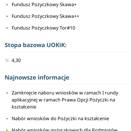
Fundusz Pożyczkowy Skawa+
Fundusz Pożyczkowy Skawa++
Fundusz Pożyczkowy Tor#10
Stopa bazowa UOKiK:
4,30
Najnowsze informacje
Zamknięcie naboru wniosków w ramach I rundy
aplikacyjnej w ramach Prawa Opcji Pożyczki na
kształcenie
Nabór wniosków do Pożyczki na kształcenie
Nabór wniosków pożyczkowych dla Podmiotów