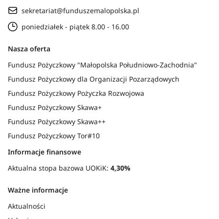
sekretariat@funduszemalopolska.pl
poniedziałek - piątek 8.00 - 16.00
Nasza oferta
Fundusz Pożyczkowy "Małopolska Południowo-Zachodnia"
Fundusz Pożyczkowy dla Organizacji Pozarządowych
Fundusz Pożyczkowy Pożyczka Rozwojowa
Fundusz Pożyczkowy Skawa+
Fundusz Pożyczkowy Skawa++
Fundusz Pożyczkowy Tor#10
Informacje finansowe
Aktualna stopa bazowa UOKiK:
4,30%
Ważne informacje
Aktualności