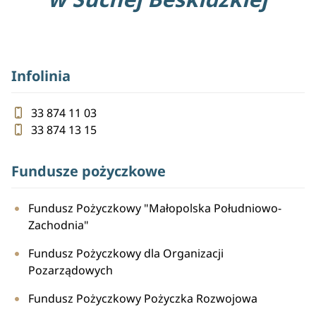
Infolinia
33 874 11 03
33 874 13 15
Fundusze pożyczkowe
Fundusz Pożyczkowy "Małopolska Południowo-
Zachodnia"
Fundusz Pożyczkowy dla Organizacji
Pozarządowych
Fundusz Pożyczkowy Pożyczka Rozwojowa