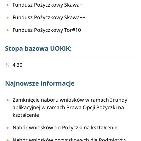
Fundusz Pożyczkowy Skawa+
Fundusz Pożyczkowy Skawa++
Fundusz Pożyczkowy Tor#10
Stopa bazowa UOKiK:
4,30
Najnowsze informacje
Zamknięcie naboru wniosków w ramach I rundy
aplikacyjnej w ramach Prawa Opcji Pożyczki na
kształcenie
Nabór wniosków do Pożyczki na kształcenie
Nabór wniosków pożyczkowych dla Podmiotów