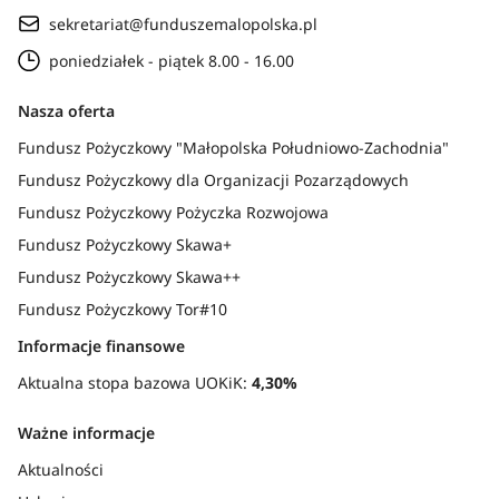
sekretariat@funduszemalopolska.pl
poniedziałek - piątek 8.00 - 16.00
Nasza oferta
Fundusz Pożyczkowy "Małopolska Południowo-Zachodnia"
Fundusz Pożyczkowy dla Organizacji Pozarządowych
Fundusz Pożyczkowy Pożyczka Rozwojowa
Fundusz Pożyczkowy Skawa+
Fundusz Pożyczkowy Skawa++
Fundusz Pożyczkowy Tor#10
Informacje finansowe
Aktualna stopa bazowa UOKiK:
4,30%
Ważne informacje
Aktualności