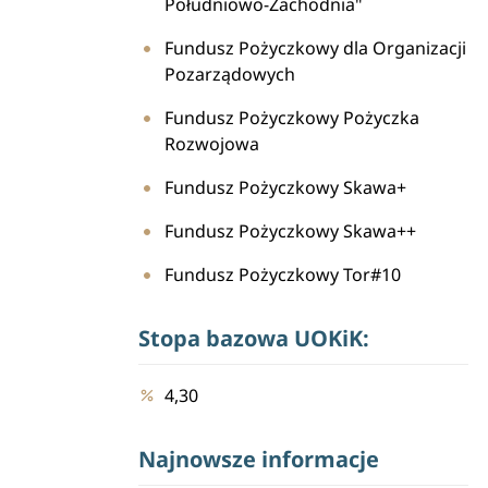
Południowo-Zachodnia"
Fundusz Pożyczkowy dla Organizacji
Pozarządowych
Fundusz Pożyczkowy Pożyczka
Rozwojowa
Fundusz Pożyczkowy Skawa+
Fundusz Pożyczkowy Skawa++
Fundusz Pożyczkowy Tor#10
Stopa bazowa UOKiK:
4,30
Najnowsze informacje