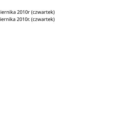
ziernika 2010r (czwartek)
iernika 2010r. (czwartek)