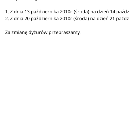
1. Z dnia 13 października 2010r. (środa) na dzień 14 paźd
2. Z dnia 20 października 2010r (środa) na dzień 21 paźdz
Za zmianę dyżurów przepraszamy.